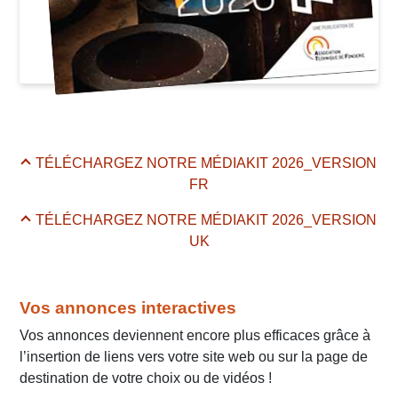
TÉLÉCHARGEZ NOTRE MÉDIAKIT 2026_VERSION
FR
TÉLÉCHARGEZ NOTRE MÉDIAKIT 2026_VERSION
UK
Vos annonces interactives
Vos annonces deviennent encore plus efficaces grâce à
l’insertion de liens vers votre site web ou sur la page de
destination de votre choix ou de vidéos !