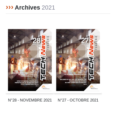
›››
Archives
2021
N°28 - NOVEMBRE 2021
N°27 - OCTOBRE 2021