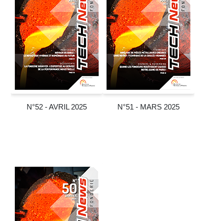
N°52 - AVRIL 2025
N°51 - MARS 2025