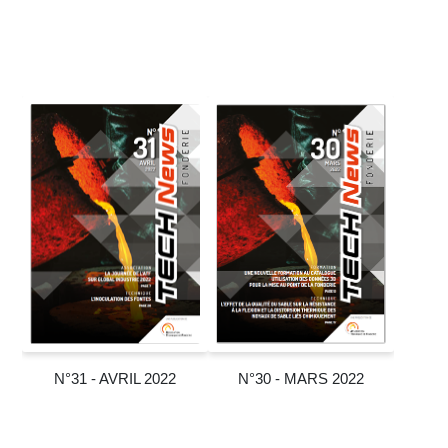
N°31 - AVRIL 2022
N°30 - MARS 2022