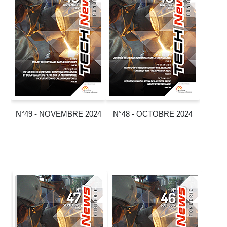
N°49 - NOVEMBRE 2024
N°48 - OCTOBRE 2024