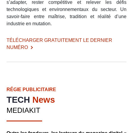
s’adapter, rester compétitive et relever les défis
technologiques et environnementaux du secteur. Un
savoir-faire entre maîtrise, tradition et réalité d’une
industrie en mutation.
TÉLÉCHARGER GRATUITEMENT LE DERNIER
NUMÉRO
RÉGIE PUBLICITAIRE
TECH
News
MEDIAKIT