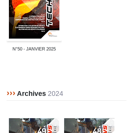
N°50 - JANVIER 2025
›››
Archives
2024