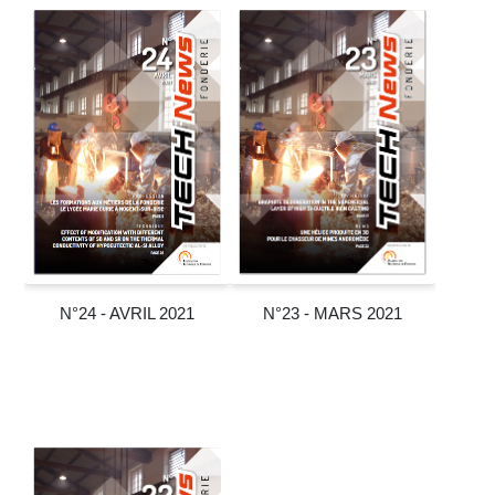
N°24 - AVRIL 2021
N°23 - MARS 2021