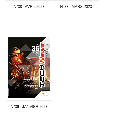
N°38 - AVRIL 2023
N°37 - MARS 2023
N°36 - JANVIER 2023