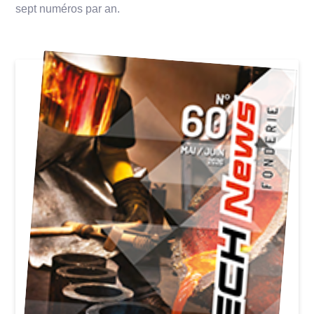
sept numéros par an.