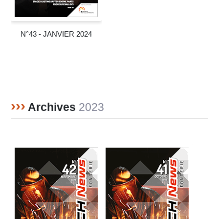
N°43 - JANVIER 2024
›››
Archives
2023