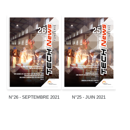
N°26 - SEPTEMBRE 2021
N°25 - JUIN 2021