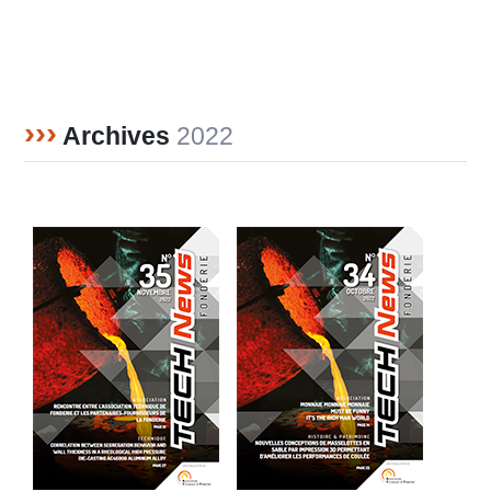
›››
Archives
2022