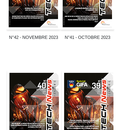
N°42 - NOVEMBRE 2023
N°41 - OCTOBRE 2023