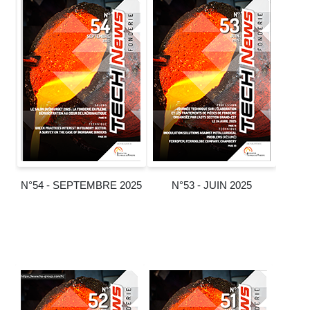
N°54 - SEPTEMBRE 2025
N°53 - JUIN 2025