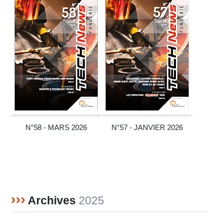
N°58 - MARS 2026
N°57 - JANVIER 2026
›››
Archives
2025