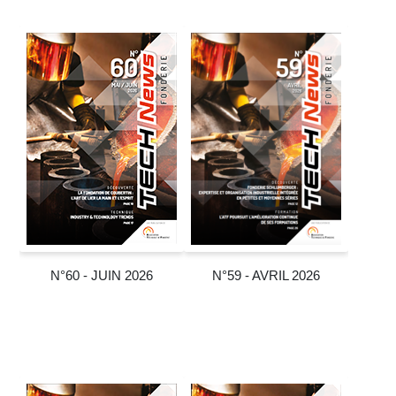
N°60 - JUIN 2026
N°59 - AVRIL 2026