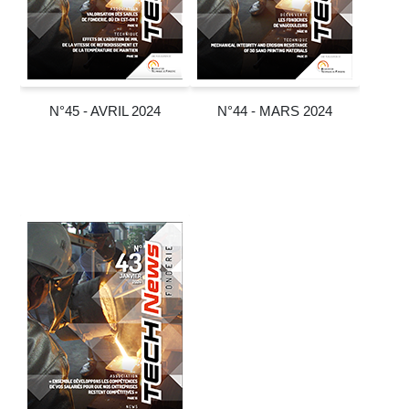
N°45 - AVRIL 2024
N°44 - MARS 2024