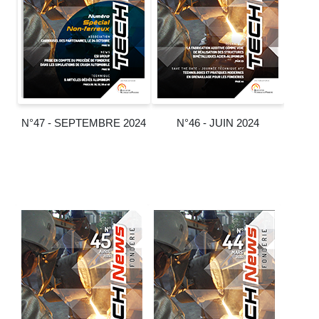
N°47 - SEPTEMBRE 2024
N°46 - JUIN 2024