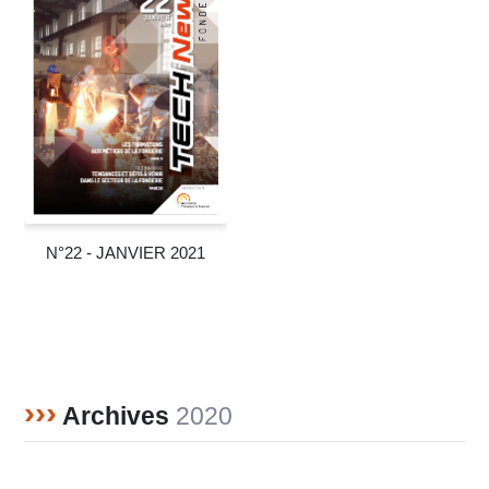
N°22 - JANVIER 2021
›››
Archives
2020