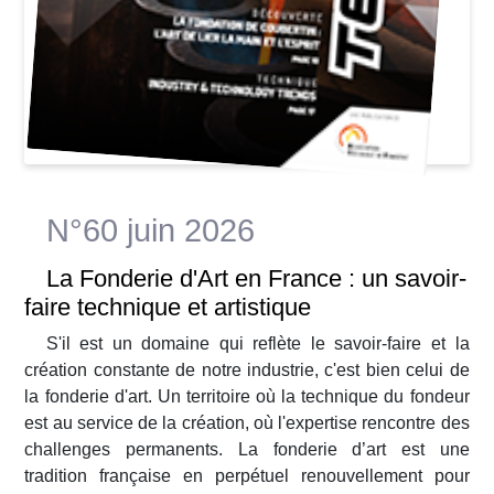
N°60 juin 2026
La Fonderie d'Art en France : un savoir-
faire technique et artistique
S'il est un domaine qui reflète le savoir-faire et la
création constante de notre industrie, c'est bien celui de
la fonderie d'art. Un territoire où la technique du fondeur
est au service de la création, où l'expertise rencontre des
challenges permanents. La fonderie d’art est une
tradition française en perpétuel renouvellement pour