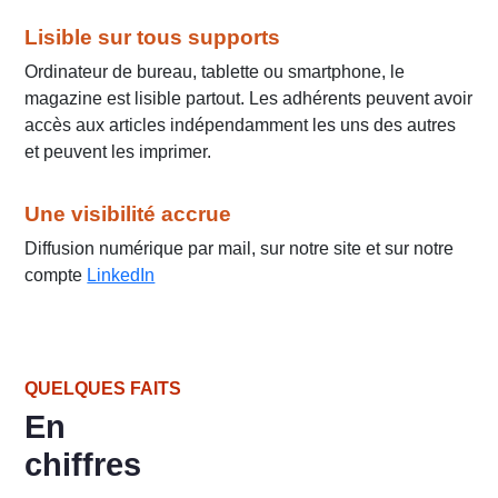
Lisible sur tous supports
Ordinateur de bureau, tablette ou smartphone, le
magazine est lisible partout. Les adhérents peuvent avoir
accès aux articles indépendamment les uns des autres
et peuvent les imprimer.
Une visibilité accrue
Diffusion numérique par mail, sur notre site et sur notre
compte
LinkedIn
QUELQUES FAITS
En
chiffres