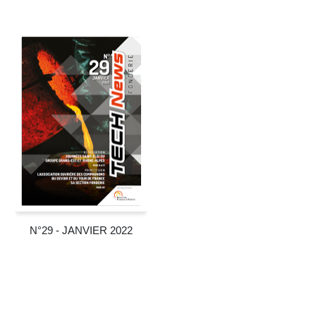
N°29 - JANVIER 2022