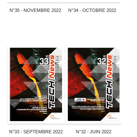
N°35 - NOVEMBRE 2022
N°34 - OCTOBRE 2022
N°33 - SEPTEMBRE 2022
N°32 - JUIN 2022