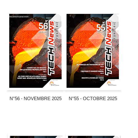
N°56 - NOVEMBRE 2025
N°55 - OCTOBRE 2025