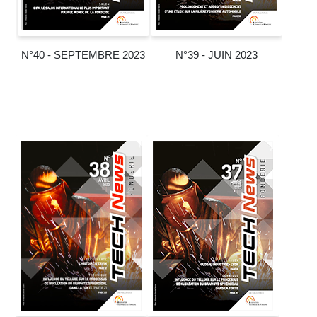
N°40 - SEPTEMBRE 2023
N°39 - JUIN 2023