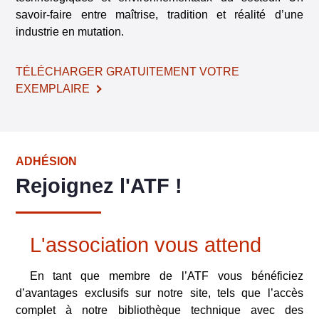
savoir-faire entre maîtrise, tradition et réalité d’une
industrie en mutation.
TÉLÉCHARGER GRATUITEMENT VOTRE
EXEMPLAIRE
ADHÉSION
Rejoignez l'ATF !
L'association vous attend
En tant que membre de l’ATF vous bénéficiez
d’avantages exclusifs sur notre site, tels que l’accès
complet à notre bibliothèque technique avec des