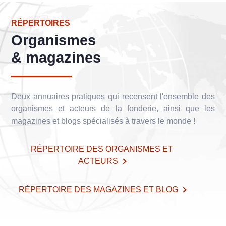
RÉPERTOIRES
Organismes
& magazines
Deux annuaires pratiques qui recensent l'ensemble des
organismes et acteurs de la fonderie, ainsi que les
magazines et blogs spécialisés à travers le monde !
RÉPERTOIRE DES ORGANISMES ET
ACTEURS
RÉPERTOIRE DES MAGAZINES ET BLOG