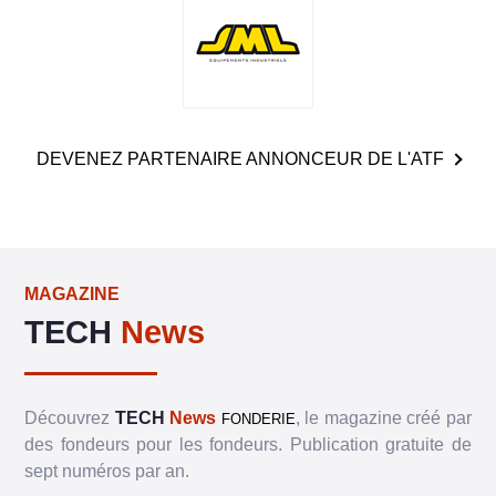
DEVENEZ PARTENAIRE ANNONCEUR DE L'ATF
MAGAZINE
TECH
News
Découvrez
TECH
News
, le magazine créé par
FONDERIE
des fondeurs pour les fondeurs. Publication gratuite de
sept numéros par an.