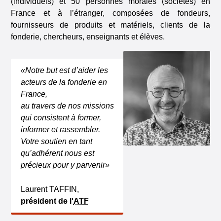
(individuels) et 50 personnes morales (sociétés) en
France et à l’étranger, composées de fondeurs,
fournisseurs de produits et matériels, clients de la
fonderie, chercheurs, enseignants et élèves.
«Notre but est d’aider les
acteurs de la fonderie en
France,
au travers de nos missions
qui consistent à former,
informer et rassembler.
Votre soutien en tant
qu’adhérent nous est
précieux pour y parvenir»
Laurent TAFFIN,
président de l'
ATF