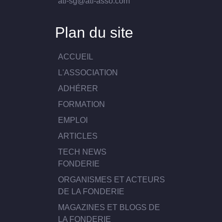
atf-sg@atf-asso.com
Plan du site
ACCUEIL
L'ASSOCIATION
ADHÉRER
FORMATION
EMPLOI
ARTICLES
TECH NEWS
FONDERIE
ORGANISMES ET ACTEURS
DE LA FONDERIE
MAGAZINES ET BLOGS DE
LA FONDERIE