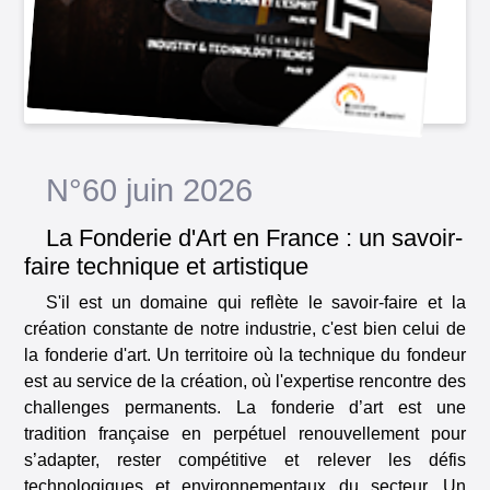
N°60 juin 2026
La Fonderie d'Art en France : un savoir-
faire technique et artistique
S'il est un domaine qui reflète le savoir-faire et la
création constante de notre industrie, c'est bien celui de
la fonderie d'art. Un territoire où la technique du fondeur
est au service de la création, où l'expertise rencontre des
challenges permanents. La fonderie d’art est une
tradition française en perpétuel renouvellement pour
s’adapter, rester compétitive et relever les défis
technologiques et environnementaux du secteur. Un