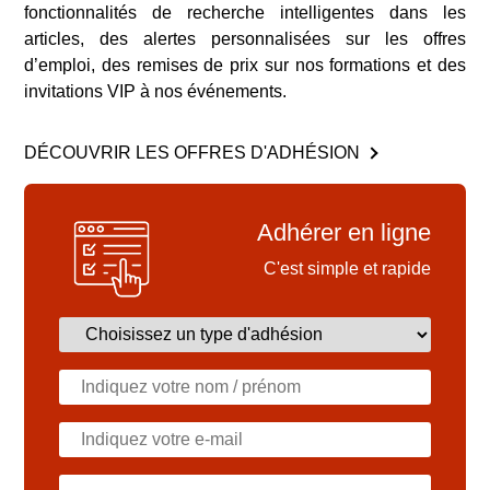
fonctionnalités de recherche intelligentes dans les
articles, des alertes personnalisées sur les offres
d’emploi, des remises de prix sur nos formations et des
invitations VIP à nos événements.
DÉCOUVRIR LES OFFRES D'ADHÉSION
Adhérer en ligne
C'est simple et rapide