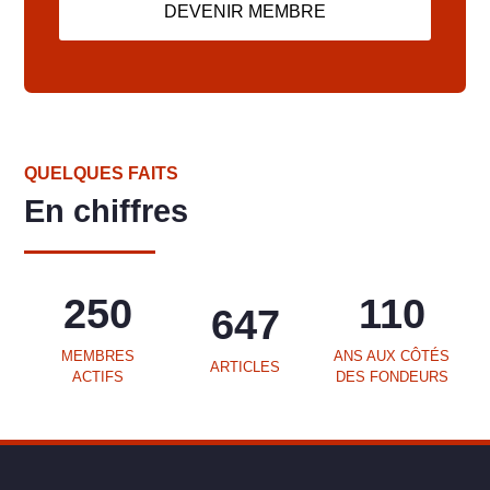
DEVENIR MEMBRE
QUELQUES FAITS
En chiffres
250
110
647
MEMBRES
ANS AUX CÔTÉS
ARTICLES
ACTIFS
DES FONDEURS