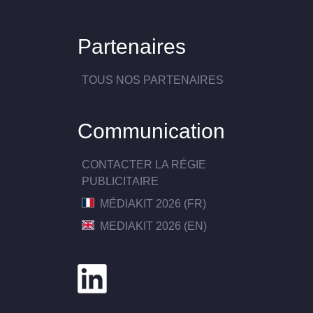
Partenaires
TOUS NOS PARTENAIRES
Communication
CONTACTER LA RÉGIE
PUBLICITAIRE
MÉDIAKIT 2026 (FR)
MEDIAKIT 2026 (EN)