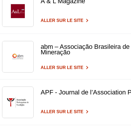
A & L Magazine
ALLER SUR LE SITE
abm – Associação Brasileira de 
Mineração
ALLER SUR LE SITE
APF - Journal de l’Association 
ALLER SUR LE SITE