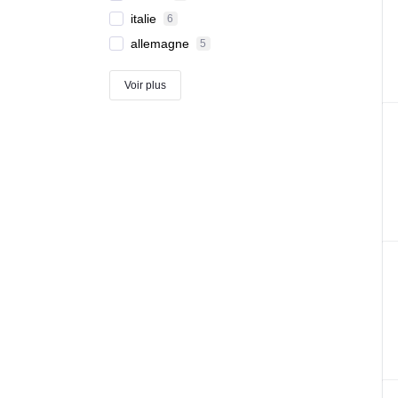
italie
6
allemagne
5
Voir plus