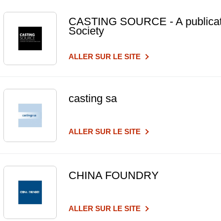
CASTING SOURCE - A publicati
Society
ALLER SUR LE SITE
casting sa
ALLER SUR LE SITE
CHINA FOUNDRY
ALLER SUR LE SITE