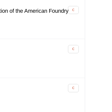
on of the American Foundry