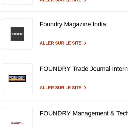
Foundry Magazine India
ALLER SUR LE SITE
FOUNDRY Trade Journal Interna
ALLER SUR LE SITE
FOUNDRY Management & Tech