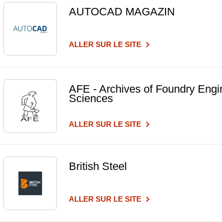
AUTOCAD MAGAZIN
ALLER SUR LE SITE
AFE - Archives of Foundry Engi
Sciences
ALLER SUR LE SITE
British Steel
ALLER SUR LE SITE