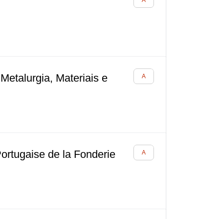
Metalurgia, Materiais e
Portugaise de la Fonderie