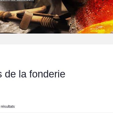
 de la fonderie
 résultats