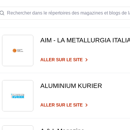
AIM - LA METALLURGIA ITALI
ALLER SUR LE SITE
ALUMINIUM KURIER
ALLER SUR LE SITE