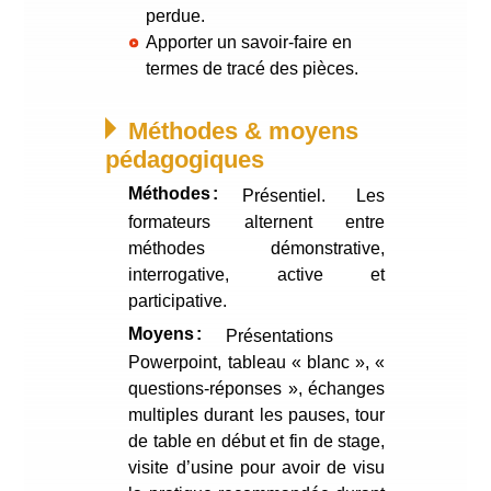
perdue.
Apporter un savoir-faire en
termes de tracé des pièces.
Méthodes & moyens
pédagogiques
Méthodes
Présentiel. Les
formateurs alternent entre
méthodes démonstrative,
interrogative, active et
participative.
Moyens
Présentations
Powerpoint, tableau « blanc », «
questions-réponses », échanges
multiples durant les pauses, tour
de table en début et fin de stage,
visite d’usine pour avoir de visu