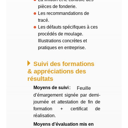
pièces de fonderie.
Les recommandations de
tracé.
Les défauts spécifiques à ces
procédés de moulage.
Illustrations concrètes et
pratiques en entreprise.
Suivi des formations
& appréciations des
résultats
Moyens de suivi
Feuille
d’émargement signée par demi-
journée et attestation de fin de
formation + certificat de
réalisation.
Moyens d'évaluation mis en