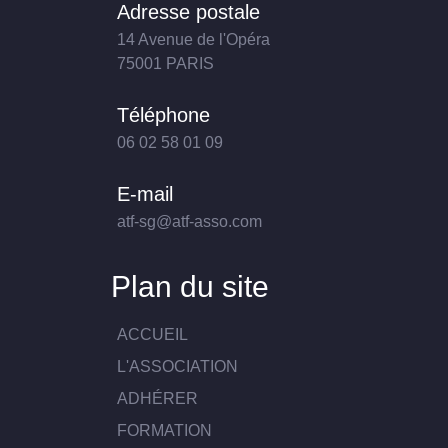
Adresse postale
14 Avenue de l'Opéra
75001 PARIS
Téléphone
06 02 58 01 09
E-mail
atf-sg@atf-asso.com
Plan du site
ACCUEIL
L'ASSOCIATION
ADHÉRER
FORMATION