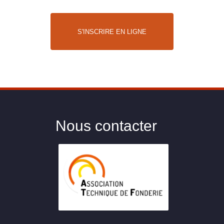
S'INSCRIRE EN LIGNE
Nous contacter