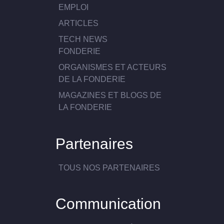
EMPLOI
ARTICLES
TECH NEWS
FONDERIE
ORGANISMES ET ACTEURS
DE LA FONDERIE
MAGAZINES ET BLOGS DE
LA FONDERIE
Partenaires
TOUS NOS PARTENAIRES
Communication