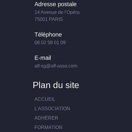
Adresse postale
14 Avenue de l'Opéra
75001 PARIS
Téléphone
06 02 58 01 09
E-mail
atf-sg@atf-asso.com
Plan du site
ACCUEIL
L'ASSOCIATION
ADHÉRER
FORMATION