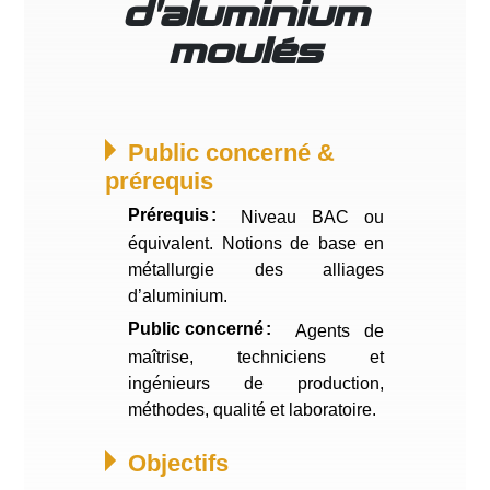
d'aluminium
moulés
Public concerné &
prérequis
Prérequis
Niveau BAC ou
équivalent. Notions de base en
métallurgie des alliages
d’aluminium.
Public concerné
Agents de
maîtrise, techniciens et
ingénieurs de production,
méthodes, qualité et laboratoire.
Objectifs