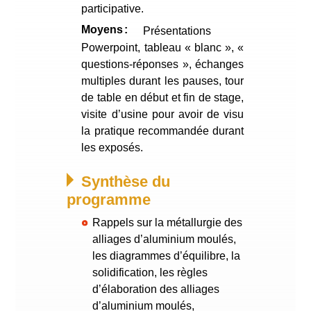
participative.
Moyens
Présentations
Powerpoint, tableau « blanc », «
questions-réponses », échanges
multiples durant les pauses, tour
de table en début et fin de stage,
visite d’usine pour avoir de visu
la pratique recommandée durant
les exposés.
Synthèse du
programme
Rappels sur la métallurgie des
alliages d’aluminium moulés,
les diagrammes d’équilibre, la
solidification, les règles
d’élaboration des alliages
d’aluminium moulés,