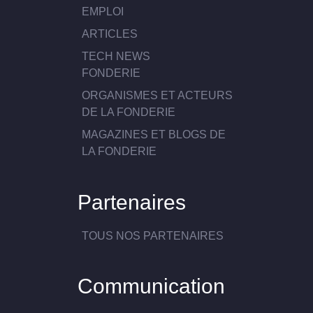
EMPLOI
ARTICLES
TECH NEWS
FONDERIE
ORGANISMES ET ACTEURS
DE LA FONDERIE
MAGAZINES ET BLOGS DE
LA FONDERIE
Partenaires
TOUS NOS PARTENAIRES
Communication