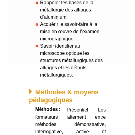
Rappeler les bases de la
métallurgie des alliages
d’aluminium.
Acquérir le savoir-faire à la
mise en œuvre de l’examen
micrographique.
Savoir identifier au
microscope optique les
structures métallurgiques des
alliages et les défauts
métallurgiques.
Méthodes & moyens
pédagogiques
Méthodes
Présentiel. Les
formateurs alternent entre
méthodes démonstrative,
interrogative, active et