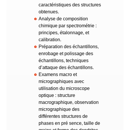
caractéristiques des structures
obtenues.
Analyse de composition
chimique par spectrométrie :
principes, étalonnage, et
calibration.
Préparation des échantillons,
enrobage et polissage des
échantillons, techniques
d’attaque des échantillons.
Examens macro et
micrographiques avec
utilisation du microscope
optique : structure
macrographique, observation
micrographique des
différentes structures de
phases en pré sence, taille de