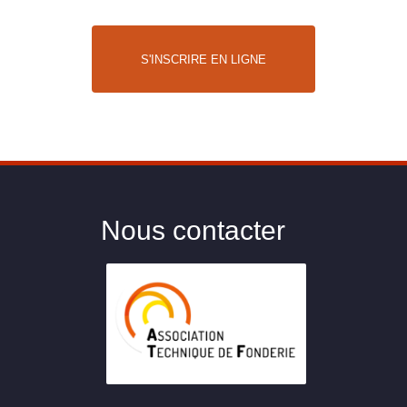
S'INSCRIRE EN LIGNE
Nous contacter