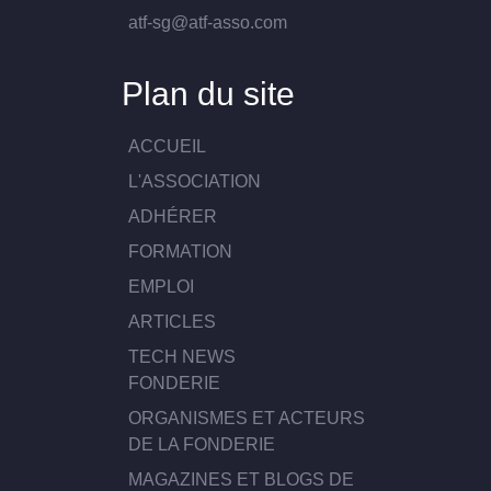
atf-sg@atf-asso.com
Plan du site
ACCUEIL
L'ASSOCIATION
ADHÉRER
FORMATION
EMPLOI
ARTICLES
TECH NEWS
FONDERIE
ORGANISMES ET ACTEURS
DE LA FONDERIE
MAGAZINES ET BLOGS DE