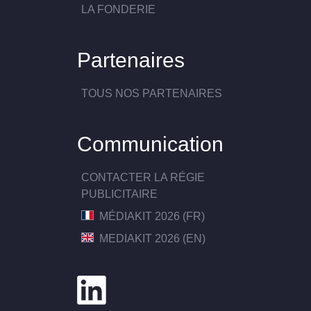
LA FONDERIE
Partenaires
TOUS NOS PARTENAIRES
Communication
CONTACTER LA RÉGIE
PUBLICITAIRE
MÉDIAKIT 2026 (FR)
MEDIAKIT 2026 (EN)