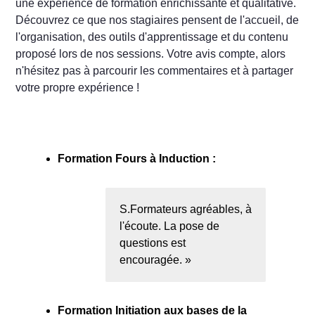
une expérience de formation enrichissante et qualitative.
Découvrez ce que nos stagiaires pensent de l'accueil, de
l'organisation, des outils d'apprentissage et du contenu
proposé lors de nos sessions. Votre avis compte, alors
n'hésitez pas à parcourir les commentaires et à partager
votre propre expérience !
Formation Fours à Induction :
S.Formateurs agréables, à
l'écoute. La pose de
questions est
encouragée.
Formation Initiation aux bases de la