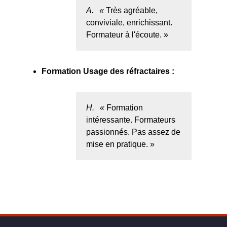
A.
Très agréable,
conviviale, enrichissant.
Formateur à l'écoute.
Formation Usage des réfractaires :
H.
Formation
intéressante. Formateurs
passionnés. Pas assez de
mise en pratique.