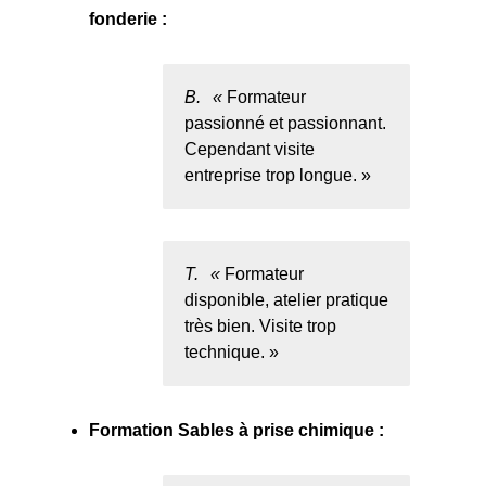
fonderie :
B.
Formateur
passionné et passionnant.
Cependant visite
entreprise trop longue.
T.
Formateur
disponible, atelier pratique
très bien. Visite trop
technique.
Formation Sables à prise chimique :