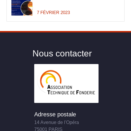
7 FÉVRIER 2023
Nous contacter
Adresse postale
14 Avenue de l'Opéra
75001 PARIS