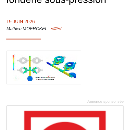
19 JUIN 2026
Mathieu MOERCKEL