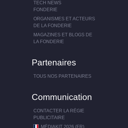
TECH NEWS
FONDERIE
ORGANISMES ET ACTEURS
DE LA FONDERIE
MAGAZINES ET BLOGS DE
LA FONDERIE
Partenaires
TOUS NOS PARTENAIRES
Communication
CONTACTER LA RÉGIE
PUBLICITAIRE
MÉDIAKIT 2026 (FR)