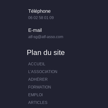
Téléphone
06 02 58 01 09
E-mail
atf-sg@atf-asso.com
Plan du site
ACCUEIL
L'ASSOCIATION
ADHÉRER
FORMATION
EMPLOI
ARTICLES