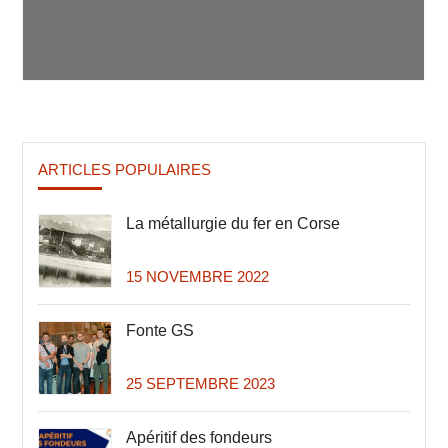
ARTICLES POPULAIRES
La métallurgie du fer en Corse
15 NOVEMBRE 2022
Fonte GS
25 SEPTEMBRE 2023
Apéritif des fondeurs