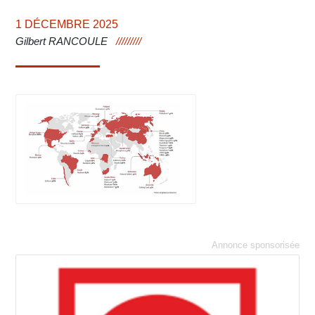
1 DÉCEMBRE 2025
Gilbert RANCOULE