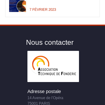
7 FÉVRIER 2023
Nous contacter
Adresse postale
14 Avenue de l'Opéra
75001 PARIS