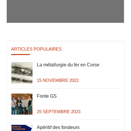
ARTICLES POPULAIRES
La métallurgie du fer en Corse
15 NOVEMBRE 2022
Fonte GS
25 SEPTEMBRE 2023
Apéritif des fondeurs