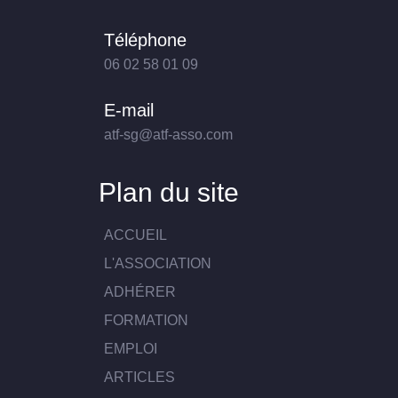
Téléphone
06 02 58 01 09
E-mail
atf-sg@atf-asso.com
Plan du site
ACCUEIL
L'ASSOCIATION
ADHÉRER
FORMATION
EMPLOI
ARTICLES