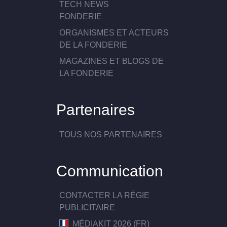
TECH NEWS
FONDERIE
ORGANISMES ET ACTEURS
DE LA FONDERIE
MAGAZINES ET BLOGS DE
LA FONDERIE
Partenaires
TOUS NOS PARTENAIRES
Communication
CONTACTER LA RÉGIE
PUBLICITAIRE
MÉDIAKIT 2026 (FR)