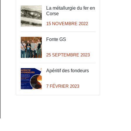
La métallurgie du fer en
Corse
15 NOVEMBRE 2022
Fonte GS
25 SEPTEMBRE 2023
Apéritif des fondeurs
7 FÉVRIER 2023