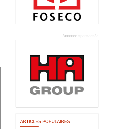
ARTICLES POPULAIRES