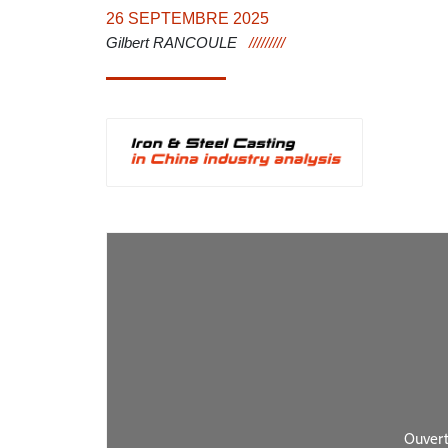
26 SEPTEMBRE 2025
Gilbert RANCOULE