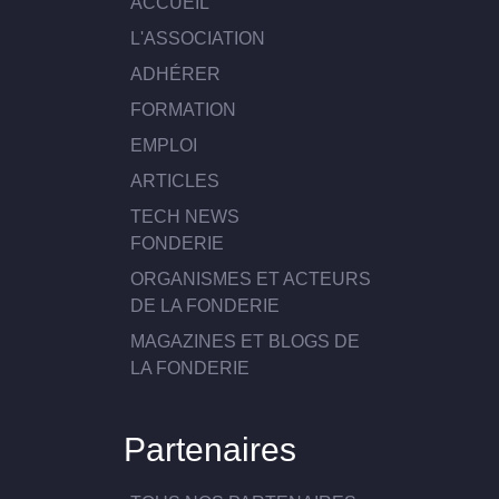
ACCUEIL
L'ASSOCIATION
ADHÉRER
FORMATION
EMPLOI
ARTICLES
TECH NEWS
FONDERIE
ORGANISMES ET ACTEURS
DE LA FONDERIE
MAGAZINES ET BLOGS DE
LA FONDERIE
Partenaires