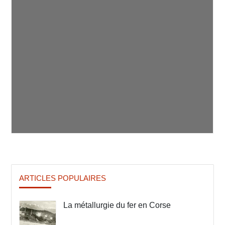
ARTICLES POPULAIRES
La métallurgie du fer en Corse