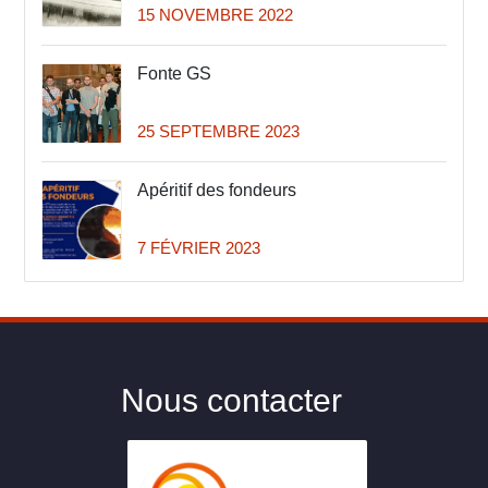
15 NOVEMBRE 2022
Fonte GS
25 SEPTEMBRE 2023
Apéritif des fondeurs
7 FÉVRIER 2023
Nous contacter