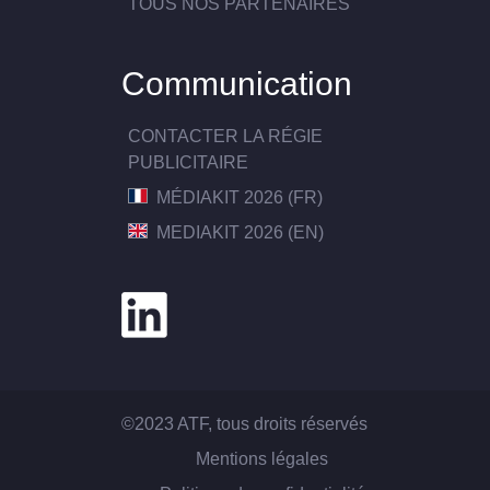
TOUS NOS PARTENAIRES
Communication
CONTACTER LA RÉGIE
PUBLICITAIRE
MÉDIAKIT 2026 (FR)
MEDIAKIT 2026 (EN)
©2023 ATF, tous droits réservés
Mentions légales