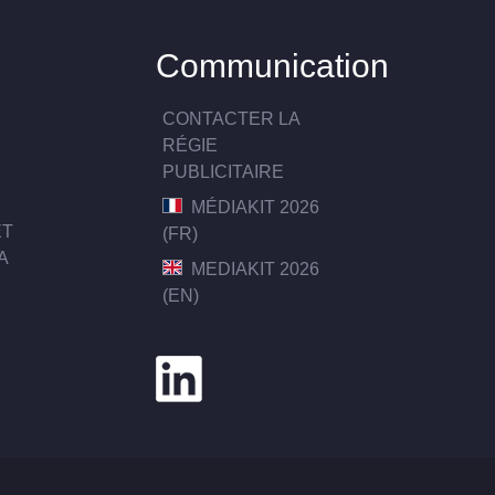
Communication
CONTACTER LA
RÉGIE
PUBLICITAIRE
MÉDIAKIT 2026
ET
(FR)
A
MEDIAKIT 2026
(EN)