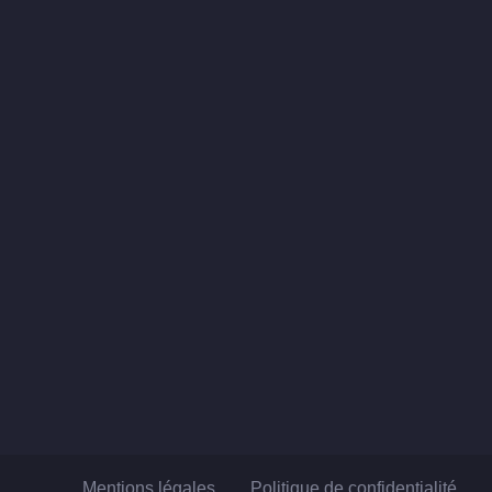
Mentions légales
Politique de confidentialité