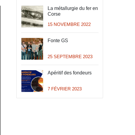
La métallurgie du fer en
Corse
15 NOVEMBRE 2022
Fonte GS
25 SEPTEMBRE 2023
Apéritif des fondeurs
7 FÉVRIER 2023