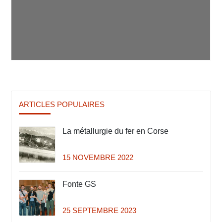
ARTICLES POPULAIRES
La métallurgie du fer en Corse
15 NOVEMBRE 2022
Fonte GS
25 SEPTEMBRE 2023