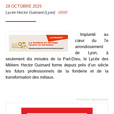
28 OCTOBRE 2025
Lycée Hector Guimard (Lyon)
Implanté au
cœur du 7e
arrondissement
de Lyon, à
seulement dix minutes de la Part-Dieu, le Lycée des
Métiers Hector Guimard forme depuis près d’un siècle
les futurs professionnels de la fonderie et de la
transformation des métaux.