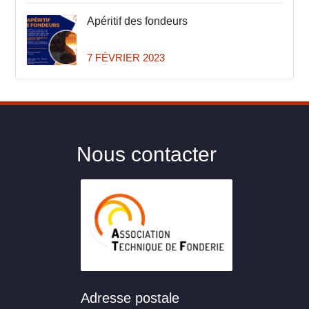
Apéritif des fondeurs
7 FÉVRIER 2023
Nous contacter
Adresse postale