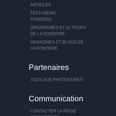
ARTICLES
TECH NEWS
FONDERIE
ORGANISMES ET ACTEURS
DE LA FONDERIE
MAGAZINES ET BLOGS DE
LA FONDERIE
Partenaires
TOUS NOS PARTENAIRES
Communication
CONTACTER LA RÉGIE