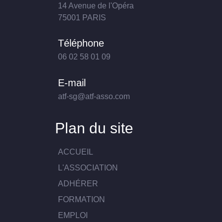
14 Avenue de l'Opéra
75001 PARIS
Téléphone
06 02 58 01 09
E-mail
atf-sg@atf-asso.com
Plan du site
ACCUEIL
L'ASSOCIATION
ADHÉRER
FORMATION
EMPLOI