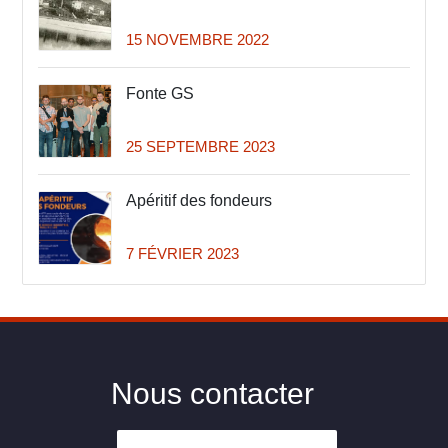
15 NOVEMBRE 2022
Fonte GS
25 SEPTEMBRE 2023
Apéritif des fondeurs
7 FÉVRIER 2023
Nous contacter