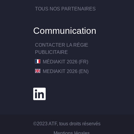
TOUS NOS PARTENAIRES
Communication
CONTACTER LA RÉGIE
PUBLICITAIRE
MÉDIAKIT 2026 (FR)
MEDIAKIT 2026 (EN)
©2023 ATF, tous droits réservés
Mentions légales