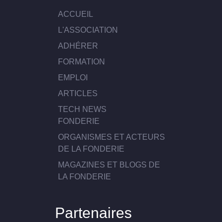
ACCUEIL
L'ASSOCIATION
ADHÉRER
FORMATION
EMPLOI
ARTICLES
TECH NEWS
FONDERIE
ORGANISMES ET ACTEURS
DE LA FONDERIE
MAGAZINES ET BLOGS DE
LA FONDERIE
Partenaires