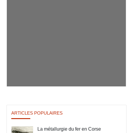
ARTICLES POPULAIRES
La métallurgie du fer en Corse