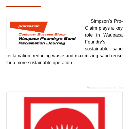
Simpson’s Pro-
Claim plays a key
role in Waupaca
Foundry’s
sustainable sand
reclamation, reducing waste and maximizing sand reuse
for a more sustainable operation.