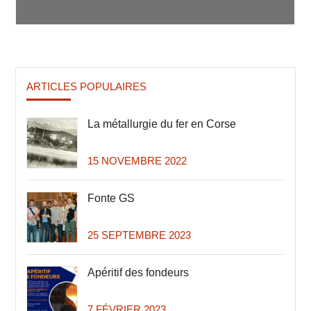
ARTICLES POPULAIRES
La métallurgie du fer en Corse
15 NOVEMBRE 2022
Fonte GS
25 SEPTEMBRE 2023
Apéritif des fondeurs
7 FÉVRIER 2023