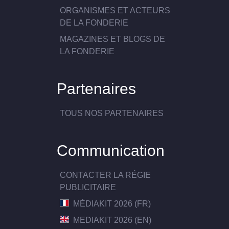
ORGANISMES ET ACTEURS
DE LA FONDERIE
MAGAZINES ET BLOGS DE
LA FONDERIE
Partenaires
TOUS NOS PARTENAIRES
Communication
CONTACTER LA RÉGIE
PUBLICITAIRE
MÉDIAKIT 2026 (FR)
MEDIAKIT 2026 (EN)