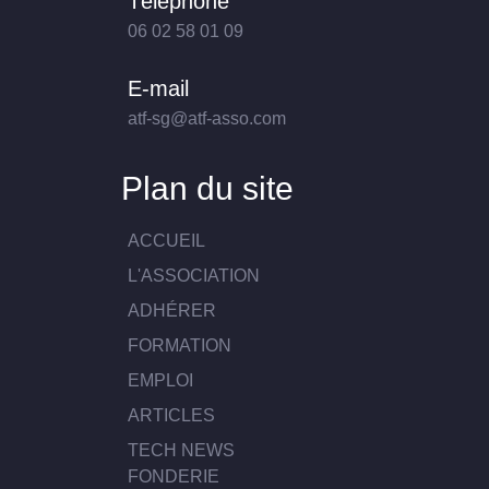
Téléphone
06 02 58 01 09
E-mail
atf-sg@atf-asso.com
Plan du site
ACCUEIL
L'ASSOCIATION
ADHÉRER
FORMATION
EMPLOI
ARTICLES
TECH NEWS
FONDERIE