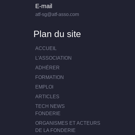
E-mail
atf-sg@atf-asso.com
Plan du site
ACCUEIL
L'ASSOCIATION
ADHÉRER
FORMATION
EMPLOI
ARTICLES
TECH NEWS
FONDERIE
ORGANISMES ET ACTEURS
DE LA FONDERIE