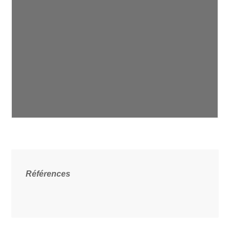
Références