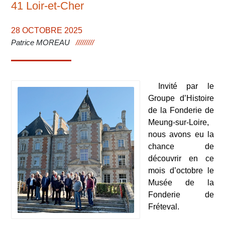
41 Loir-et-Cher
28 OCTOBRE 2025
Patrice MOREAU
Invité par le
Groupe d’Histoire
de la Fonderie de
Meung-sur-Loire,
nous avons eu la
chance de
découvrir en ce
mois d’octobre le
Musée de la
Fonderie de
Fréteval.