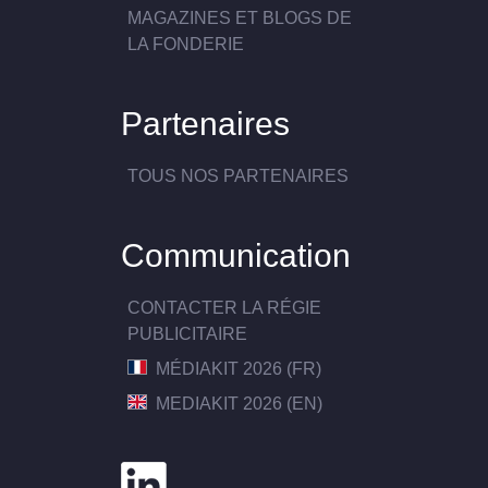
MAGAZINES ET BLOGS DE
LA FONDERIE
Partenaires
TOUS NOS PARTENAIRES
Communication
CONTACTER LA RÉGIE
PUBLICITAIRE
MÉDIAKIT 2026 (FR)
MEDIAKIT 2026 (EN)