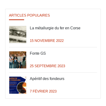
ARTICLES POPULAIRES
La métallurgie du fer en Corse
15 NOVEMBRE 2022
Fonte GS
25 SEPTEMBRE 2023
Apéritif des fondeurs
7 FÉVRIER 2023