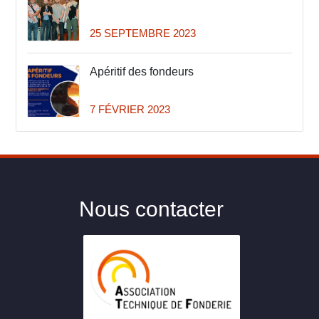
25 SEPTEMBRE 2023
Apéritif des fondeurs
7 FÉVRIER 2023
Nous contacter