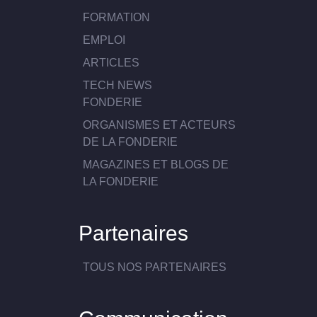
FORMATION
EMPLOI
ARTICLES
TECH NEWS
FONDERIE
ORGANISMES ET ACTEURS
DE LA FONDERIE
MAGAZINES ET BLOGS DE
LA FONDERIE
Partenaires
TOUS NOS PARTENAIRES